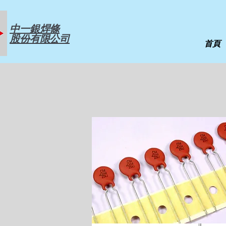
中一銀焊條
股份有限公司
首頁