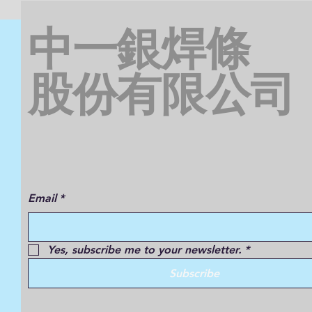
中一銀焊條
​股份有限公司
Email
*
Yes, subscribe me to your newsletter.
*
Subscribe