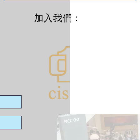
加入我們：